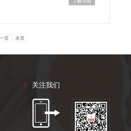
了解详情
一页
末页
关注我们