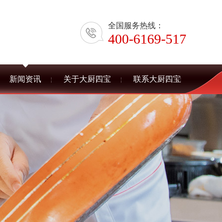
全国服务热线：
400-6169-517
新闻资讯
关于大厨四宝
联系大厨四宝