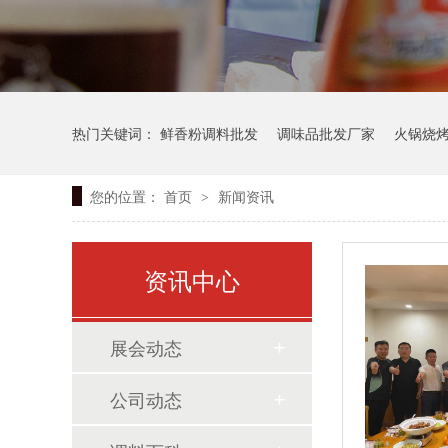
热门关键词：
鲜香粉调料批发
调味品批发厂家
火锅烧
您的位置：
首页
新闻资讯
>
资讯中心
展会动态
公司动态