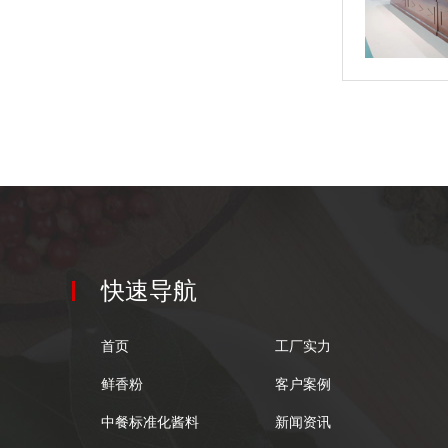
快速导航
首页
工厂实力
鲜香粉
客户案例
中餐标准化酱料
新闻资讯