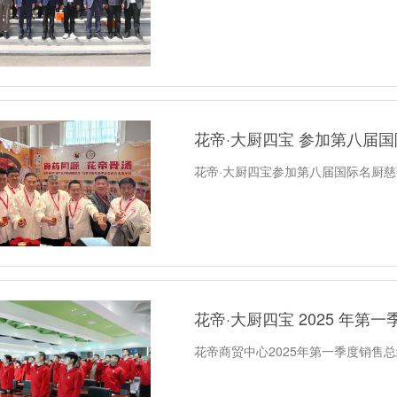
花帝·大厨四宝参加第八届国际名厨
花帝·大厨四宝 2025 年第
花帝商贸中心2025年第一季度销售