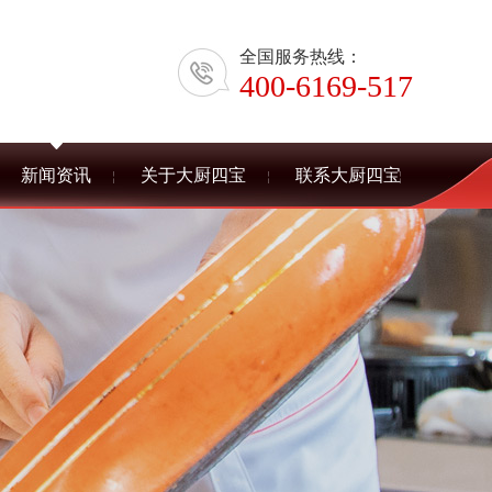
全国服务热线：
400-6169-517
新闻资讯
关于大厨四宝
联系大厨四宝