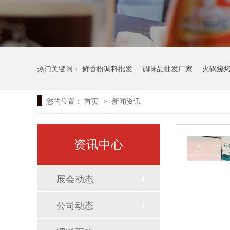
热门关键词：
鲜香粉调料批发
调味品批发厂家
火锅烧
您的位置：
首页
新闻资讯
>
资讯中心
展会动态
公司动态