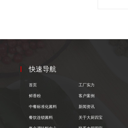
快速导航
首页
工厂实力
鲜香粉
客户案例
中餐标准化酱料
新闻资讯
餐饮连锁酱料
关于大厨四宝