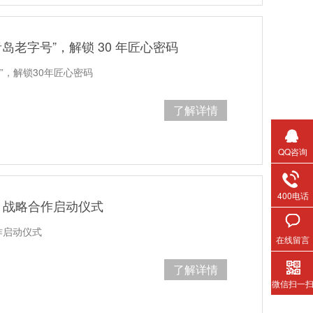
岛老字号”，解锁 30 年匠心密码​
”，解锁30年匠心密码
了解详情
QQ咨询
400电话
 战略合作启动仪式
作启动仪式
在线留言
了解详情
微信扫一