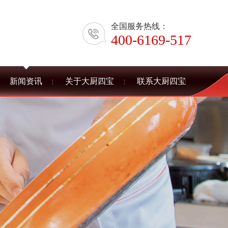
全国服务热线：
400-6169-517
新闻资讯
关于大厨四宝
联系大厨四宝