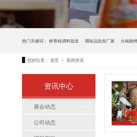
热门关键词：
鲜香粉调料批发
调味品批发厂家
火锅烧
您的位置：
首页
新闻资讯
>
资讯中心
展会动态
公司动态