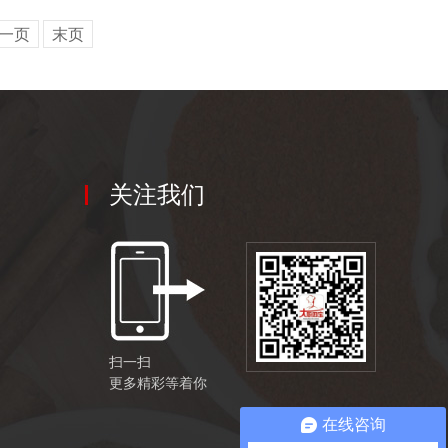
一页
末页
关注我们
扫一扫
更多精彩等着你
在线咨询