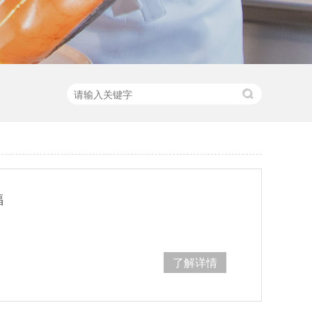
福
了解详情