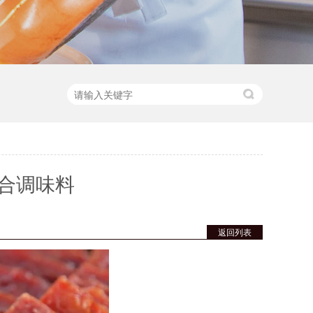
合调味料
返回列表