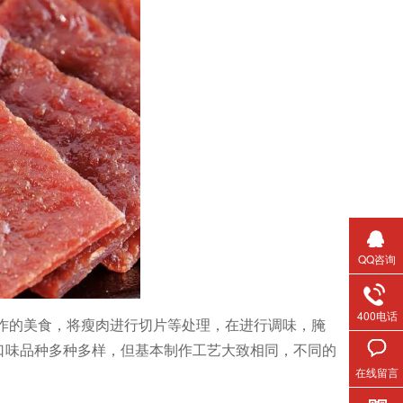
QQ咨询
400电话
作的美食，将瘦肉进行切片等处理，在进行调味，腌
口味品种多种多样，但基本制作工艺大致相同，不同的
在线留言