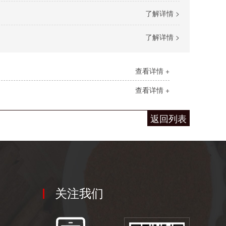
了解详情 >
了解详情 >
查看详情 +
查看详情 +
返回列表
关注我们