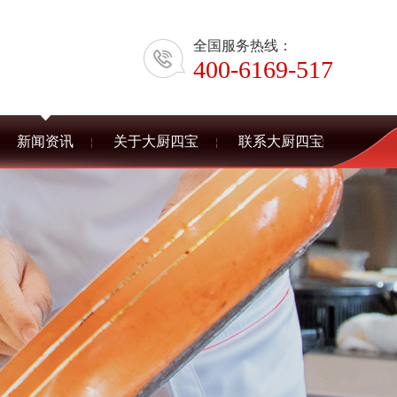
全国服务热线：
400-6169-517
新闻资讯
关于大厨四宝
联系大厨四宝