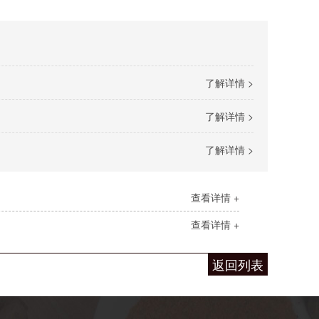
了解详情 >
了解详情 >
了解详情 >
查看详情 +
查看详情 +
返回列表