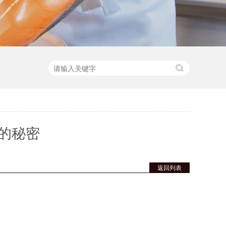
的秘密
返回列表