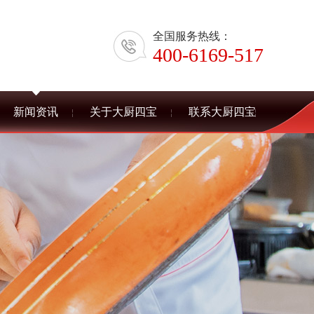
全国服务热线：
400-6169-517
新闻资讯
关于大厨四宝
联系大厨四宝