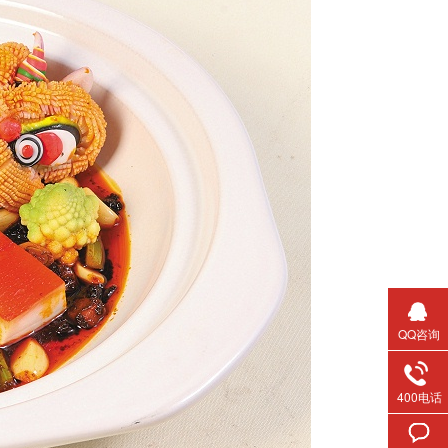
QQ咨询
400电话