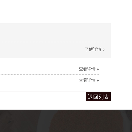
了解详情 >
查看详情 +
查看详情 +
返回列表