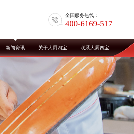
全国服务热线：
400-6169-517
新闻资讯
关于大厨四宝
联系大厨四宝