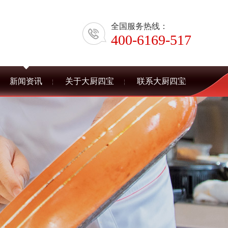
全国服务热线：
400-6169-517
新闻资讯
关于大厨四宝
联系大厨四宝