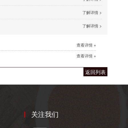
了解详情 >
了解详情 >
查看详情 +
查看详情 +
返回列表
关注我们