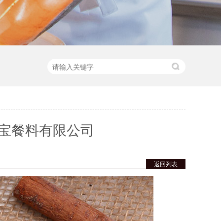
宝餐料有限公司
返回列表