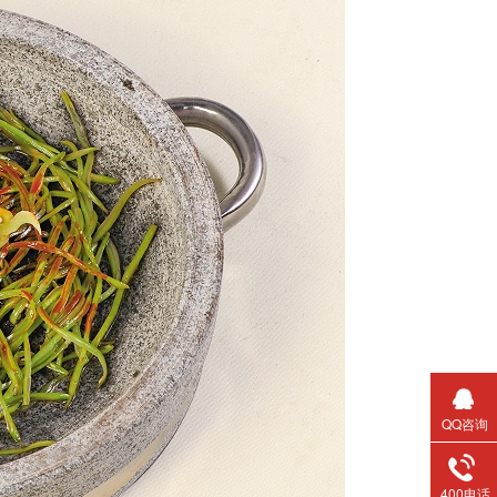
QQ咨询
400电话