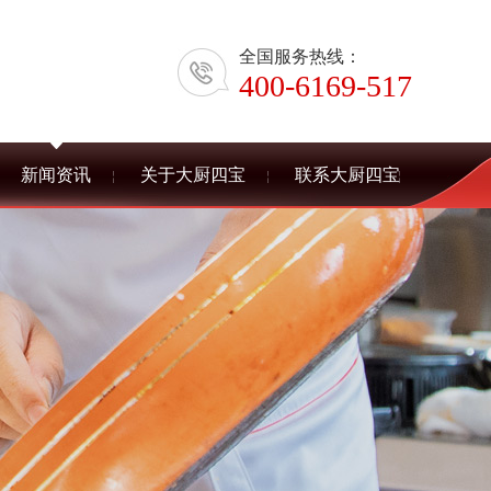
全国服务热线：
400-6169-517
新闻资讯
关于大厨四宝
联系大厨四宝