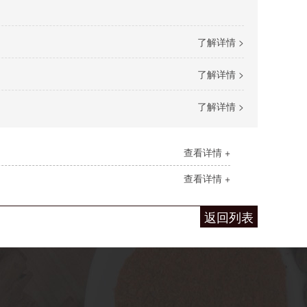
了解详情 >
了解详情 >
了解详情 >
查看详情 +
查看详情 +
返回列表