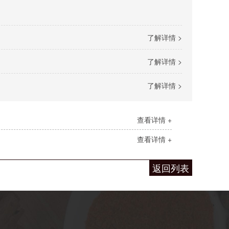
了解详情 >
了解详情 >
了解详情 >
查看详情 +
查看详情 +
返回列表