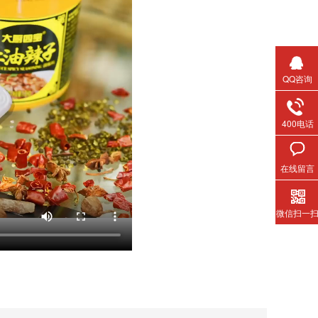
QQ咨询
400电话
在线留言
微信扫一