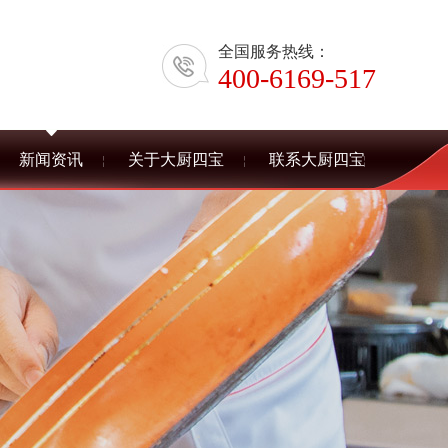
全国服务热线：
400-6169-517
新闻资讯
关于大厨四宝
联系大厨四宝