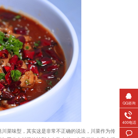
QQ咨询
400电话
川菜味型，其实这是非常不正确的说法，川菜作为传