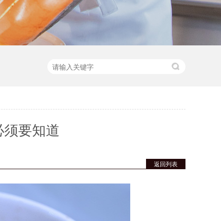
必须要知道
返回列表