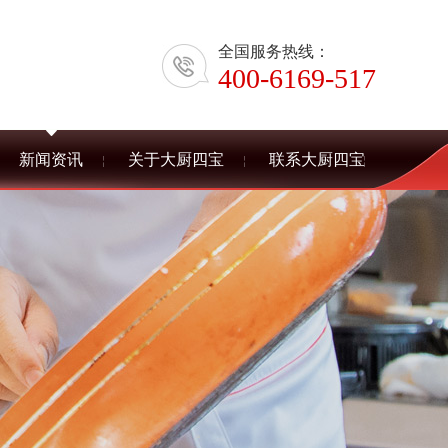
全国服务热线：
400-6169-517
新闻资讯
关于大厨四宝
联系大厨四宝