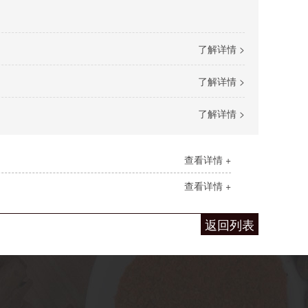
了解详情 >
了解详情 >
了解详情 >
查看详情 +
查看详情 +
返回列表