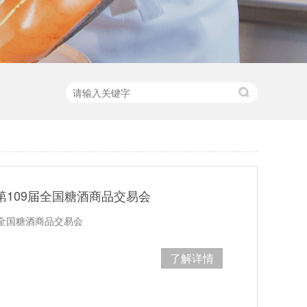
第109届全国糖酒商品交易会
届全国糖酒商品交易会
了解详情