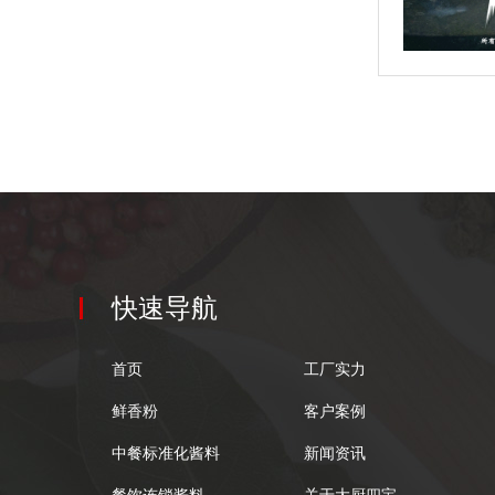
快速导航
首页
工厂实力
鲜香粉
客户案例
中餐标准化酱料
新闻资讯