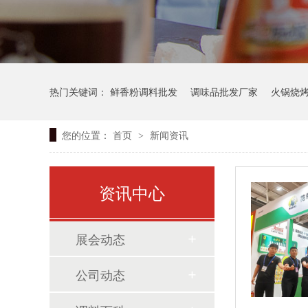
热门关键词：
鲜香粉调料批发
调味品批发厂家
火锅烧
您的位置：
首页
新闻资讯
>
资讯中心
展会动态
公司动态