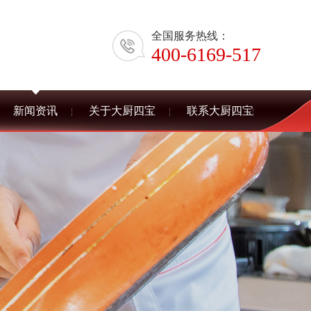
全国服务热线：
400-6169-517
新闻资讯
关于大厨四宝
联系大厨四宝