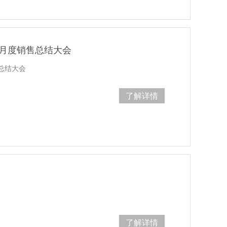
份月度销售总结大会
总结大会
了解详情
了解详情