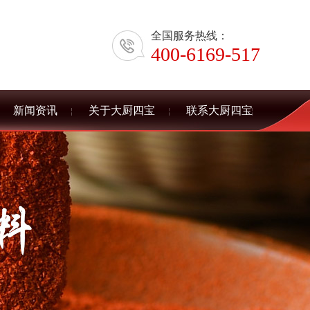
全国服务热线：
400-6169-517
新闻资讯
关于大厨四宝
联系大厨四宝