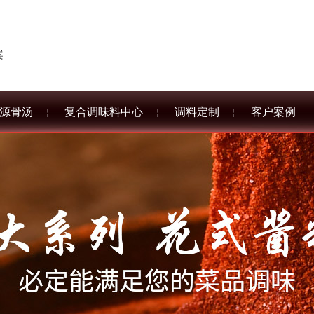
案
源骨汤
复合调味料中心
调料定制
客户案例