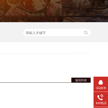
返回列表
QQ咨询
400电话