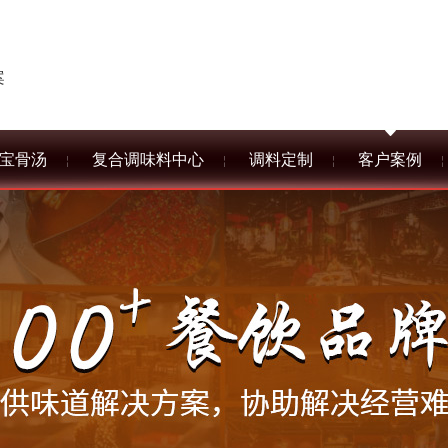
案
宝骨汤
复合调味料中心
调料定制
客户案例