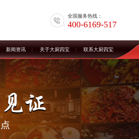
全国服务热线：
400-6169-517
新闻资讯
关于大厨四宝
联系大厨四宝