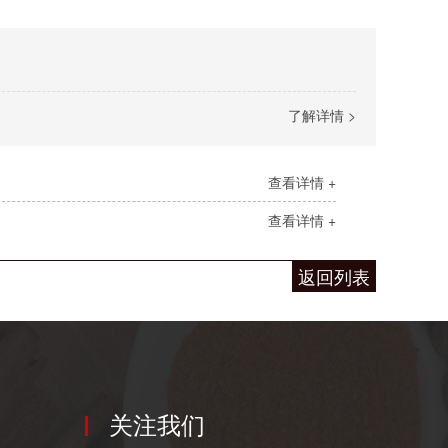
了解详情 >
查看详情 +
查看详情 +
返回列表
关注我们