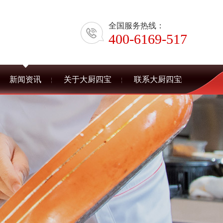
全国服务热线：
400-6169-517
新闻资讯
关于大厨四宝
联系大厨四宝