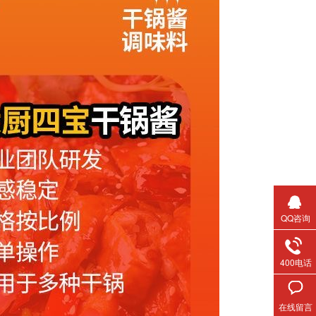
QQ咨询
400电话
在线留言