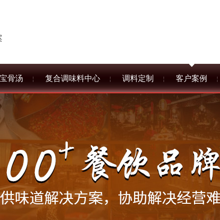
案
宝骨汤
复合调味料中心
调料定制
客户案例