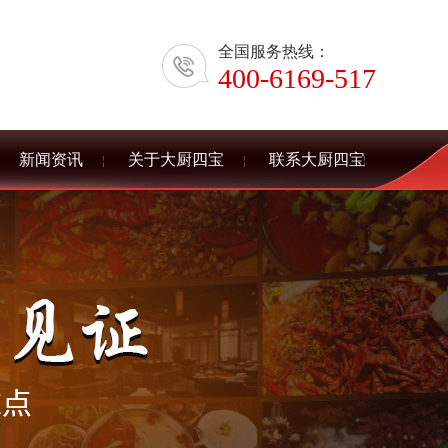
全国服务热线：
400-6169-517
新闻资讯
关于大厨四宝
联系大厨四宝