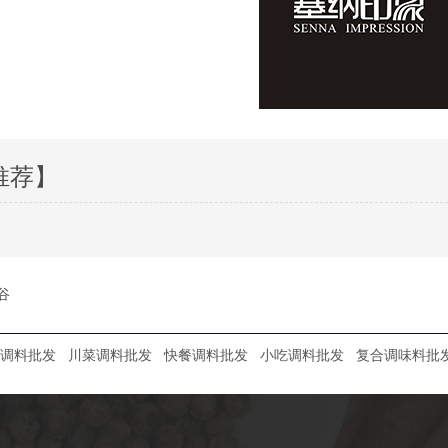
推荐】
谷
调料批发
川菜调料批发
快餐调料批发
小吃调料批发
复合调味料批