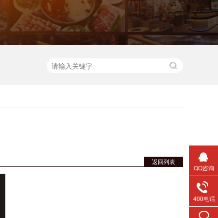
返回列表
QQ咨询
400电话