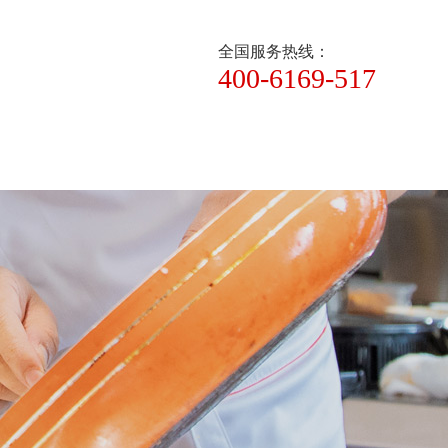
全国服务热线：
400-6169-517
新闻资讯
关于大厨四宝
联系大厨四宝