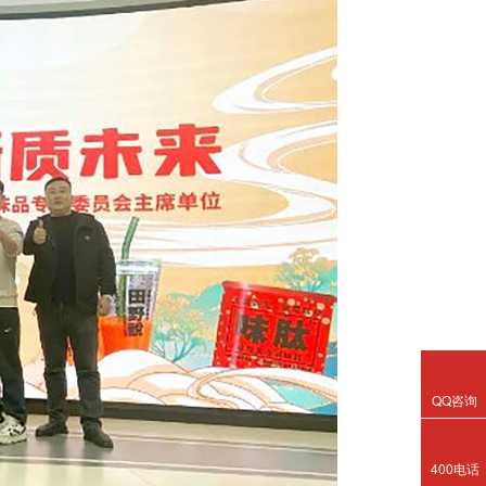
QQ咨询
400电话