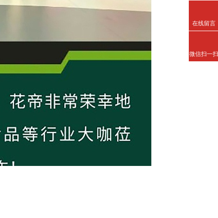
在线留言
微信扫一