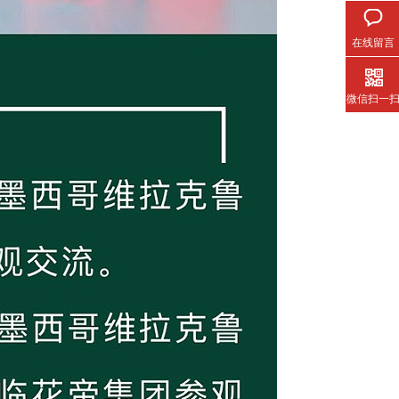
在线留言
微信扫一