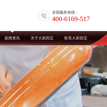
全国服务热线：
400-6169-517
新闻资讯
关于大厨四宝
联系大厨四宝