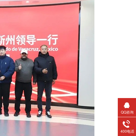
QQ咨询
400电话