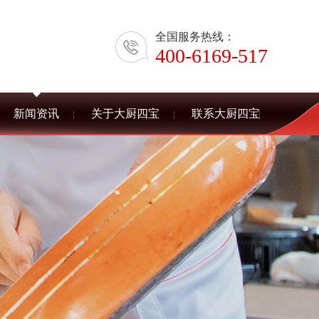
全国服务热线：
400-6169-517
新闻资讯
关于大厨四宝
联系大厨四宝