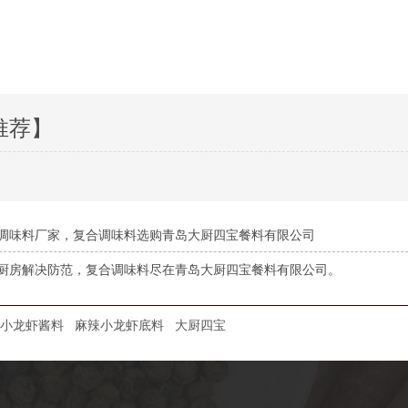
推荐】
调味料厂家，复合调味料选购青岛大厨四宝餐料有限公司
厨房解决防范，复合调味料尽在青岛大厨四宝餐料有限公司。
小龙虾酱料
麻辣小龙虾底料
大厨四宝