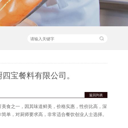
厨四宝餐料有限公司。
返回列表
宵美食之一，因其味道鲜美，价格实惠，性价比高，深
作简单，对厨师要求高，非常适合餐饮创业人士选择。