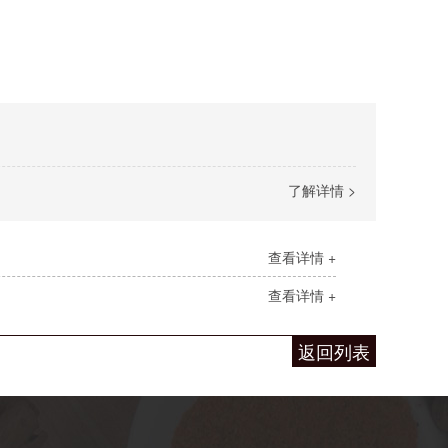
了解详情 >
查看详情 +
查看详情 +
返回列表