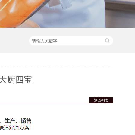
大厨四宝
返回列表