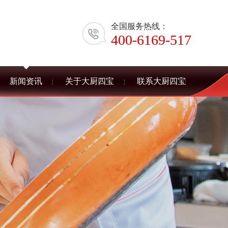
全国服务热线：
400-6169-517
新闻资讯
关于大厨四宝
联系大厨四宝