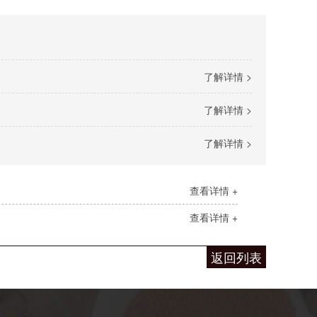
了解详情 >
了解详情 >
了解详情 >
查看详情 +
查看详情 +
返回列表