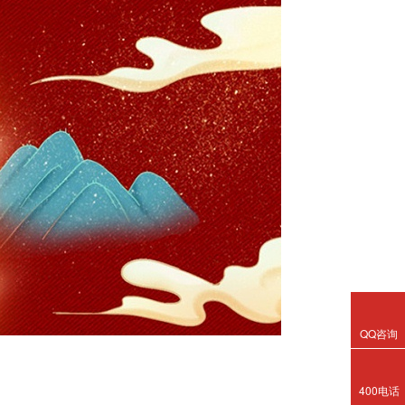
QQ咨询
400电话