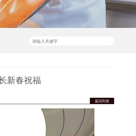
长新春祝福
返回列表