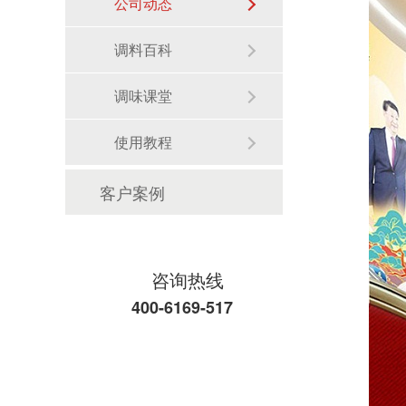
公司动态
调料百科
调味课堂
使用教程
客户案例
咨询热线
400-6169-517