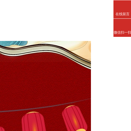
在线留言
微信扫一