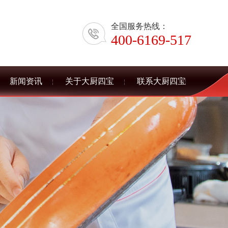
全国服务热线：
400-6169-517
新闻资讯
关于大厨四宝
联系大厨四宝