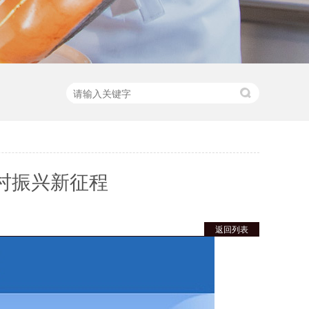
乡村振兴新征程
返回列表