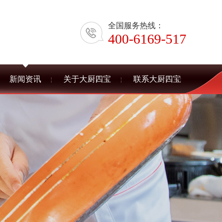
全国服务热线：
400-6169-517
新闻资讯
关于大厨四宝
联系大厨四宝