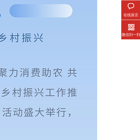
在线留言
微信扫一