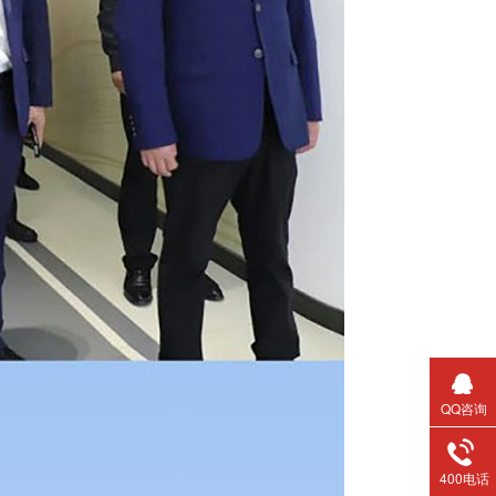
QQ咨询
400电话