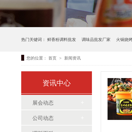
热门关键词：
鲜香粉调料批发
调味品批发厂家
火锅烧
您的位置：
首页
新闻资讯
>
资讯中心
展会动态
公司动态