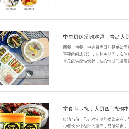
中央厨房采购难题，青岛大
团餐、快餐、中央厨房目前是餐饮类
重要的组成部分，在肺炎期间，实体
常见的供应性快餐，在疫情期间运用
堂食有困扰，大厨四宝帮你
疫情当前，只针对堂食的餐饮企业，早
少餐饮企业都陷入僵局，只做堂食，