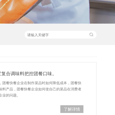
宝复合调味料把控团餐口味。
，团餐快餐企业在制作菜品时如何降低成本，团餐快
味料产品，团餐快餐企业如何使自己的菜品在消费者
企业的问题。
了解详情