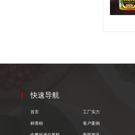
快速导航
首页
工厂实力
鲜香粉
客户案例
中餐标准化酱料
新闻资讯