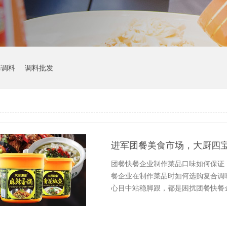
烤调料
调料批发
进军团餐美食市场，大厨四
团餐快餐企业制作菜品口味如何保证
餐企业在制作菜品时如何选购复合调
心目中站稳脚跟，都是困扰团餐快餐