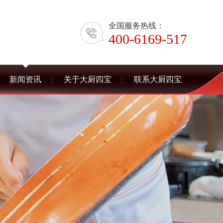
全国服务热线：
400-6169-517
新闻资讯
关于大厨四宝
联系大厨四宝