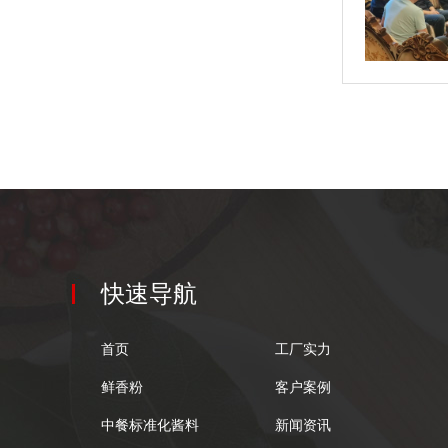
快速导航
首页
工厂实力
鲜香粉
客户案例
中餐标准化酱料
新闻资讯