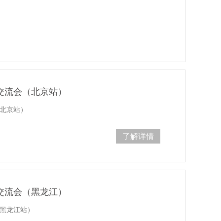
创交流会（北京站）
（北京站）
了解详情
创交流会（黑龙江）
（黑龙江站）