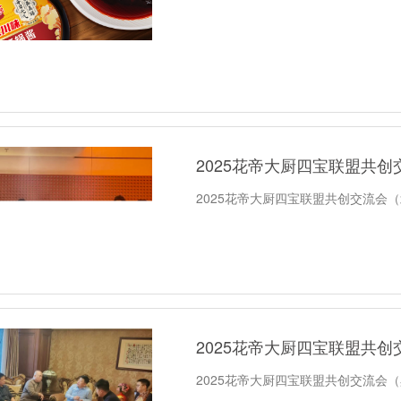
2025花帝大厨四宝联盟共
2025花帝大厨四宝联盟共创交流会
2025花帝大厨四宝联盟共
2025花帝大厨四宝联盟共创交流会