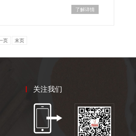
了解详情
一页
末页
关注我们