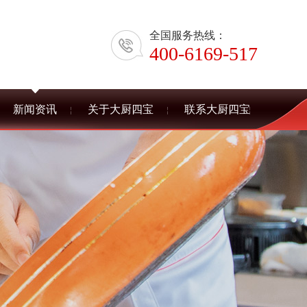
全国服务热线：
400-6169-517
新闻资讯
关于大厨四宝
联系大厨四宝