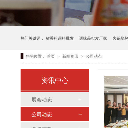
热门关键词：
鲜香粉调料批发
调味品批发厂家
火锅烧
您的位置：
首页
新闻资讯
公司动态
>
>
资讯中心
展会动态
公司动态