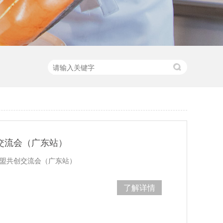
创交流会（广东站）
联盟共创交流会（广东站）
了解详情