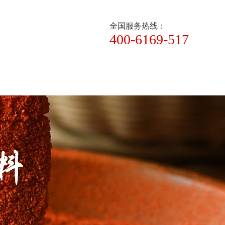
全国服务热线：
400-6169-517
新闻资讯
关于大厨四宝
联系大厨四宝