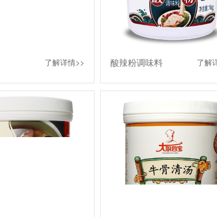
酸辣粉调味料
了解详情>>
了解详