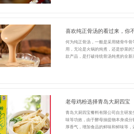
喜欢纯正骨汤的看过来，你
何为纯正骨汤，一般是采用猪骨牛骨
用，无论是火锅的炖煮，还是炒菜的
款产品，是打破传统骨汤炖煮的全新
老母鸡粉选择青岛大厨四宝
青岛大厨四宝餐料有限公司自主研发
味等功效，由于酵母抽提物本身成分
厚香气，增加食品的鲜味和鲜味等，