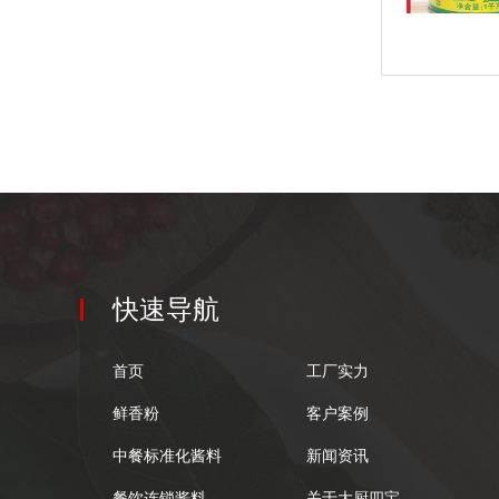
快速导航
首页
工厂实力
鲜香粉
客户案例
中餐标准化酱料
新闻资讯
餐饮连锁酱料
关于大厨四宝