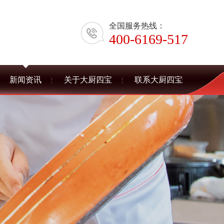
全国服务热线：
400-6169-517
新闻资讯
关于大厨四宝
联系大厨四宝