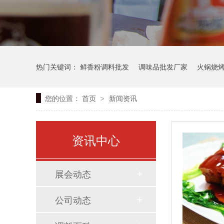
热门关键词：
鲜香粉调料批发
调味品批发厂家
火锅烧
您的位置：
首页
新闻资讯
>
资讯中心
展会动态
公司动态