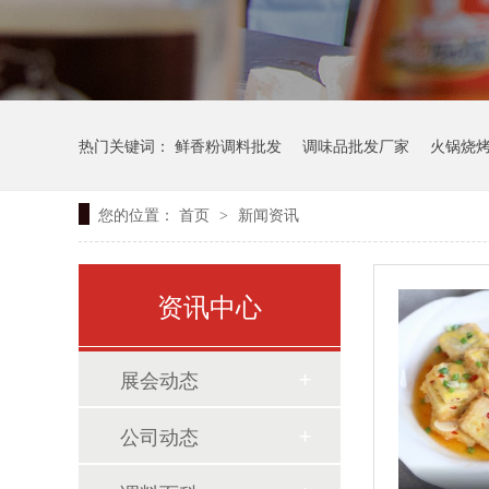
热门关键词：
鲜香粉调料批发
调味品批发厂家
火锅烧
您的位置：
首页
新闻资讯
>
资讯中心
展会动态
公司动态