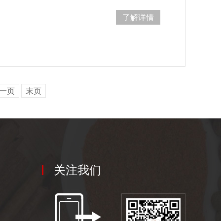
了解详情
一页
末页
关注我们