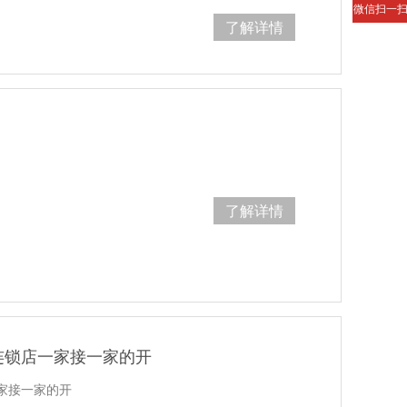
微信扫一
了解详情
了解详情
连锁店一家接一家的开
家接一家的开