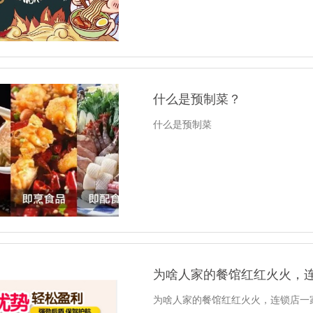
什么是预制菜？
什么是预制菜
为啥人家的餐馆红红火火，
为啥人家的餐馆红红火火，连锁店一