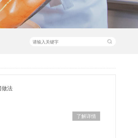
腐做法
了解详情