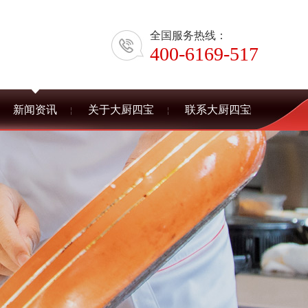
全国服务热线：
400-6169-517
新闻资讯
关于大厨四宝
联系大厨四宝