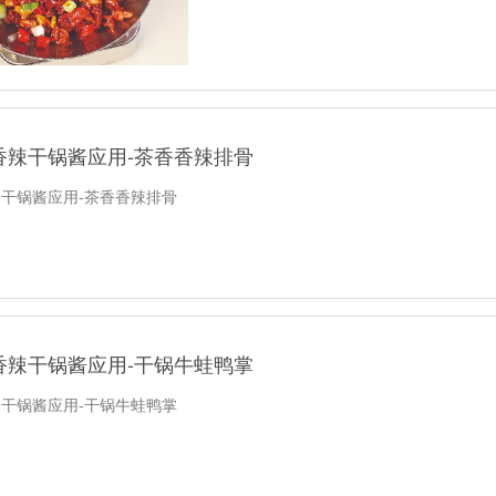
香辣干锅酱应用-茶香香辣排骨
干锅酱应用-茶香香辣排骨
香辣干锅酱应用-干锅牛蛙鸭掌
干锅酱应用-干锅牛蛙鸭掌