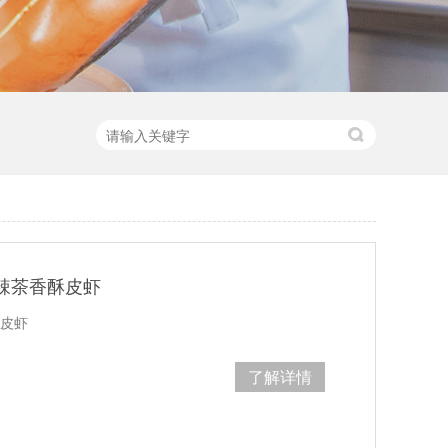
辣茶香酥皮虾
酥皮虾
了解详情