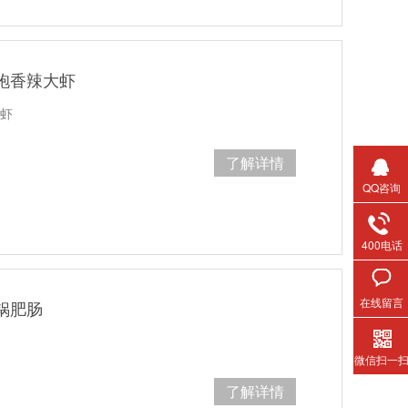
袍香辣大虾
大虾
了解详情
QQ咨询
400电话
在线留言
锅肥肠
微信扫一
了解详情