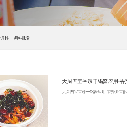
烤调料
调料批发
大厨四宝香辣干锅酱应用-香
大厨四宝香辣干锅酱应用-香辣茶香