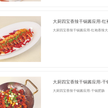
大厨四宝香辣干锅酱应用-红
大厨四宝香辣干锅酱应用-红袍香辣
大厨四宝香辣干锅酱应用-干
大厨四宝香辣干锅酱应用-干锅肥肠