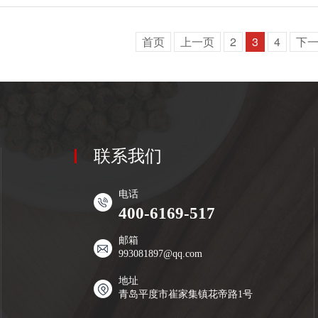
首页
上一页
2
3
4
下
联系我们
电话
400-6169-517
邮箱
993081897@qq.com
地址
青岛平度市崔家集镇花帝路1号