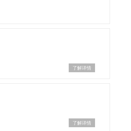
了解详情
了解详情